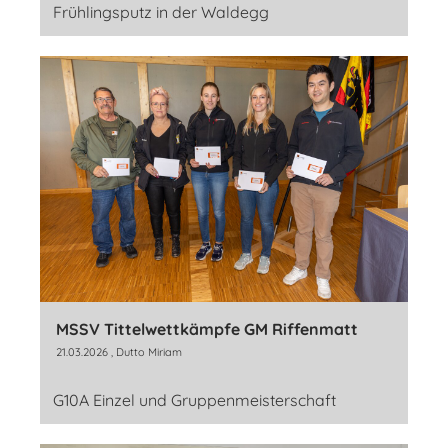
Frühlingsputz in der Waldegg
MSSV Tittelwettkämpfe GM Riffenmatt
21.03.2026
, Dutto Miriam
G10A Einzel und Gruppenmeisterschaft