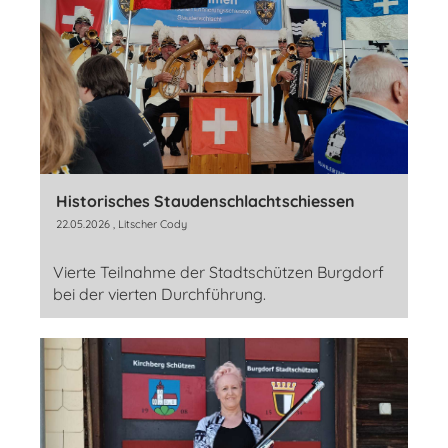
Historisches Staudenschlachtschiessen
22.05.2026
, Litscher Cody
Vierte Teilnahme der Stadtschützen Burgdorf
bei der vierten Durchführung.