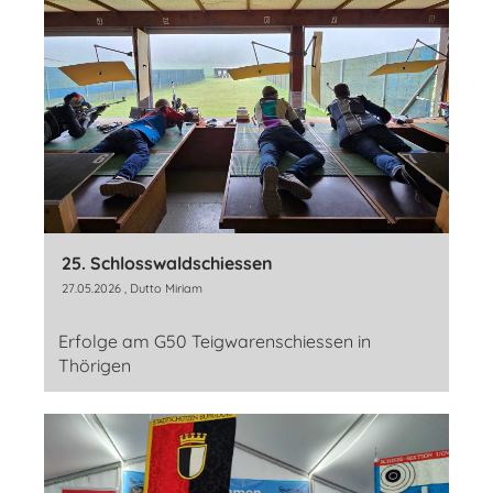
25. Schlosswaldschiessen
27.05.2026
, Dutto Miriam
Erfolge am G50 Teigwarenschiessen in
Thörigen