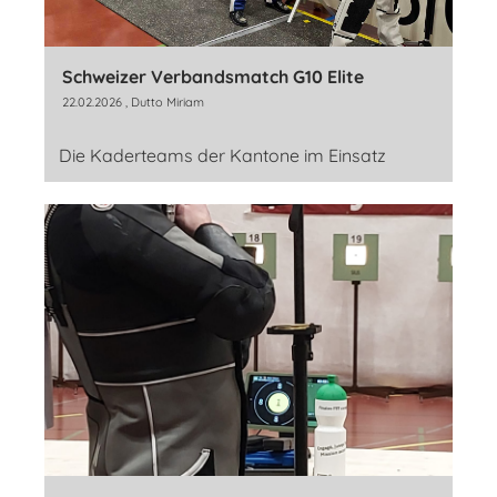
Schweizer Verbandsmatch G10 Elite
22.02.2026
, Dutto Miriam
Die Kaderteams der Kantone im Einsatz