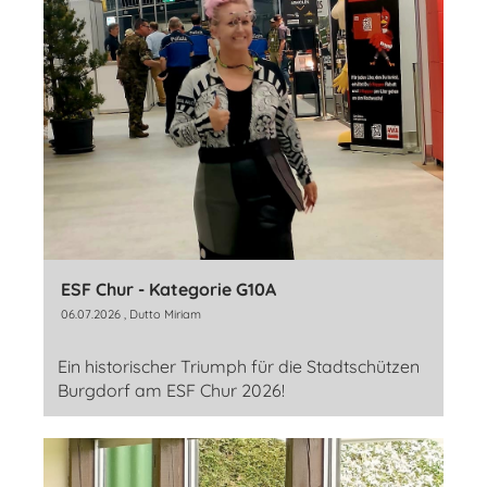
ESF Chur - Kategorie G10A
06.07.2026
, Dutto Miriam
Ein historischer Triumph für die Stadtschützen
Burgdorf am ESF Chur 2026!