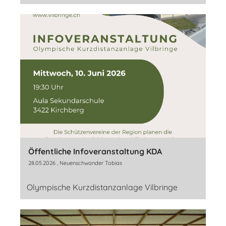
Öffentliche Infoveranstaltung KDA
28.05.2026
, Neuenschwander Tobias
Olympische Kurzdistanzanlage Vilbringe