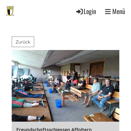
Login
Menü
Zurück
Freundschaftsschiessen Affoltern