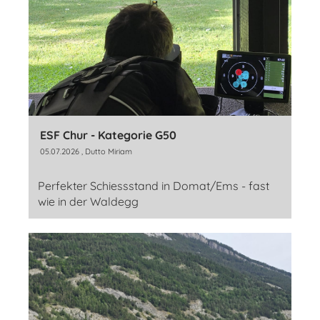
ESF Chur - Kategorie G50
05.07.2026
, Dutto Miriam
Perfekter Schiessstand in Domat/Ems - fast
wie in der Waldegg