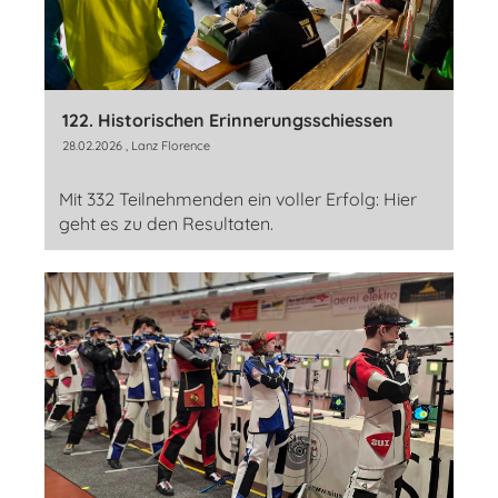
122. Historischen Erinnerungsschiessen
28.02.2026
, Lanz Florence
Mit 332 Teilnehmenden ein voller Erfolg: Hier
geht es zu den Resultaten.