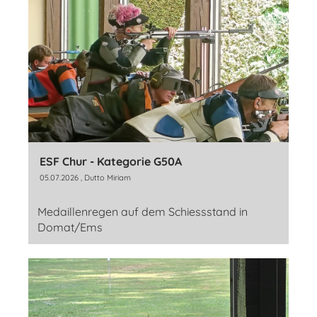
ESF Chur - Kategorie G50A
05.07.2026
, Dutto Miriam
Medaillenregen auf dem Schiessstand in
Domat/Ems