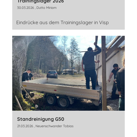
Trainingslager 2026
30.03.2026
, Dutto Miriam
Eindrücke aus dem Trainingslager in Visp
Standreinigung G50
21.03.2026
, Neuenschwander Tobias