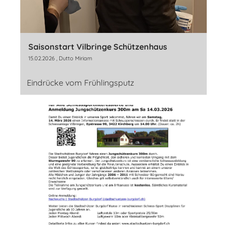
Saisonstart Vilbringe Schützenhaus
15.02.2026
, Dutto Miriam
Eindrücke vom Frühlingsputz