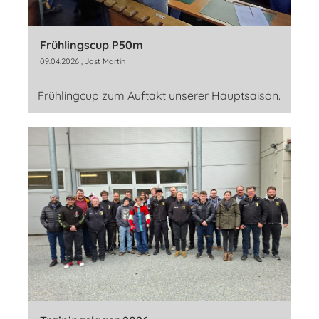
Frühlingscup P50m
09.04.2026
, Jost Martin
Frühlingcup zum Auftakt unserer Hauptsaison.