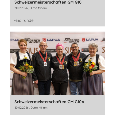
Schweizermeisterschaften GM G10
21.02.2026
, Dutto Miriam
Finalrunde
Schweizermeisterschaften GM G10A
20.02.2026
, Dutto Miriam