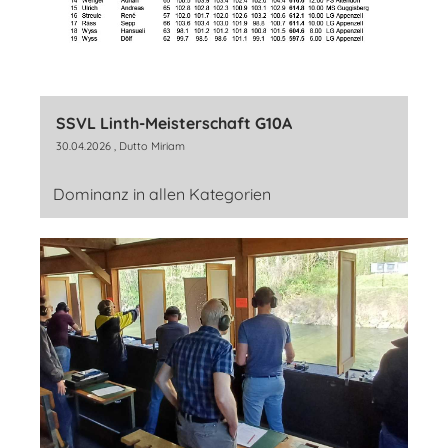
SSVL Linth-Meisterschaft G10A
30.04.2026
, Dutto Miriam
Dominanz in allen Kategorien