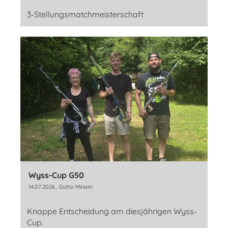
3-Stellungsmatchmeisterschaft
Wyss-Cup G50
14.07.2026
, Dutto Miriam
Knappe Entscheidung am diesjährigen Wyss-
Cup.