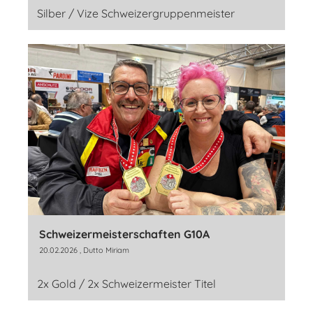
Silber / Vize Schweizergruppenmeister
Schweizermeisterschaften G10A
20.02.2026
, Dutto Miriam
2x Gold / 2x Schweizermeister Titel