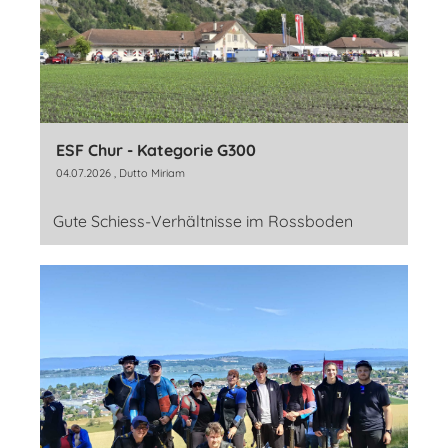
ESF Chur - Kategorie G300
04.07.2026
, Dutto Miriam
Gute Schiess-Verhältnisse im Rossboden