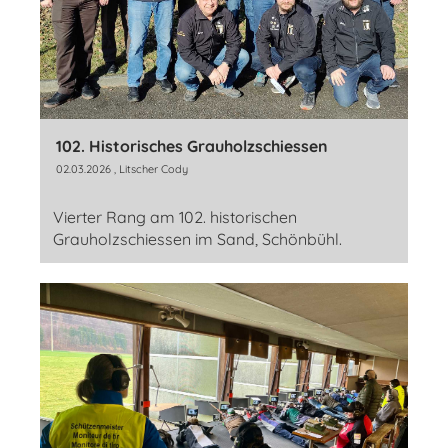
102. Historisches Grauholzschiessen
02.03.2026
, Litscher Cody
Vierter Rang am 102. historischen
Grauholzschiessen im Sand, Schönbühl.