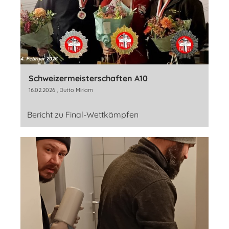
Schweizermeisterschaften A10
16.02.2026
, Dutto Miriam
Bericht zu Final-Wettkämpfen