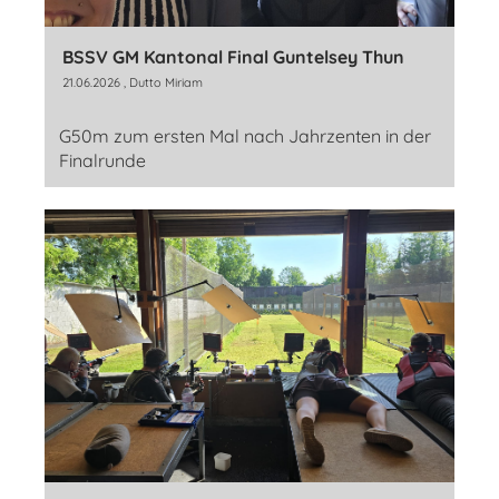
BSSV GM Kantonal Final Guntelsey Thun
21.06.2026
, Dutto Miriam
G50m zum ersten Mal nach Jahrzenten in der
Finalrunde