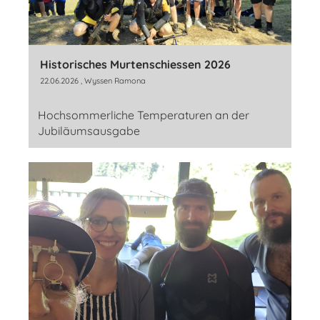
Historisches Murtenschiessen 2026
22.06.2026
, Wyssen Ramona
Hochsommerliche Temperaturen an der
Jubiläumsausgabe