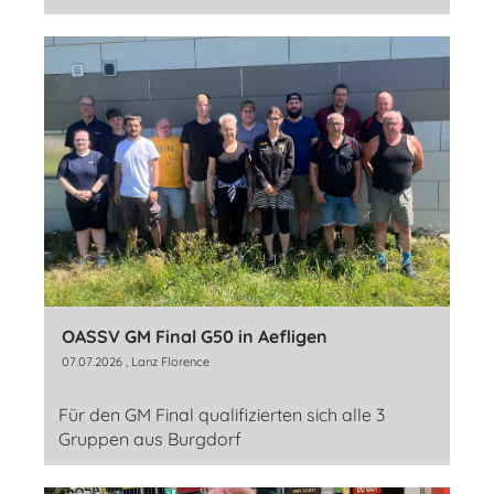
OASSV GM Final G50 in Aefligen
07.07.2026
, Lanz Florence
Für den GM Final qualifizierten sich alle 3
Gruppen aus Burgdorf