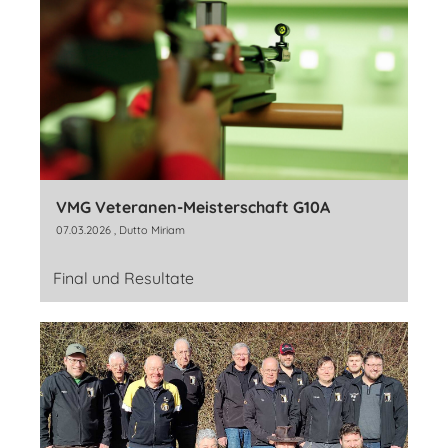
VMG Veteranen-Meisterschaft G10A
07.03.2026
, Dutto Miriam
Final und Resultate