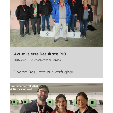
Aktualisierte Resultate P10
18.02.2026
, Neuenschwander Tobias
Diverse Resultate nun verfügbar