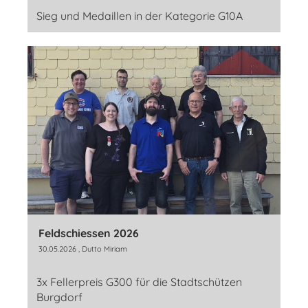
Sieg und Medaillen in der Kategorie G10A
Feldschiessen 2026
30.05.2026
, Dutto Miriam
3x Fellerpreis G300 für die Stadtschützen
Burgdorf