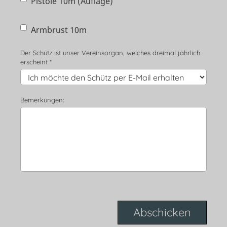
Pistole 10m (Auflage)
Armbrust 10m
Der Schütz ist unser Vereinsorgan, welches dreimal jährlich
erscheint *
Bemerkungen: