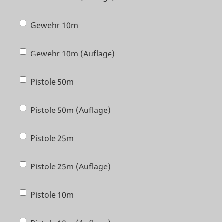
Gewehr 10m
Gewehr 10m (Auflage)
Pistole 50m
Pistole 50m (Auflage)
Pistole 25m
Pistole 25m (Auflage)
Pistole 10m