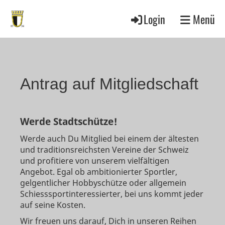
Login
Menü
Antrag auf Mitgliedschaft
Werde Stadtschütze!
Werde auch Du Mitglied bei einem der ältesten
und traditionsreichsten Vereine der Schweiz
und profitiere von unserem vielfältigen
Angebot. Egal ob ambitionierter Sportler,
gelgentlicher Hobbyschütze oder allgemein
Schiesssportinteressierter, bei uns kommt jeder
auf seine Kosten.
Wir freuen uns darauf, Dich in unseren Reihen