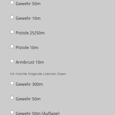
Gewehr 50m
Gewehr 10m
Pistole 25/50m
Pistole 10m
Armbrust 10m
Ich möchte folgende Lizenzen lösen:
Gewehr 300m
Gewehr 50m
Gewehr 50m (Auflage)