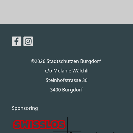
©2026 Stadtschützen Burgdorf
c/o Melanie Wälchli
Steinhofstrasse 30
3400 Burgdorf
Sponsoring