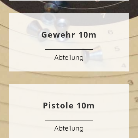
Gewehr 10m
Abteilung
Pistole 10m
Abteilung