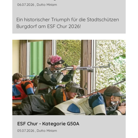
06.07.2026
, Dutto Miriam
Ein historischer Triumph für die Stadtschützen
Burgdorf am ESF Chur 2026!
ESF Chur - Kategorie G50A
05.07.2026
, Dutto Miriam