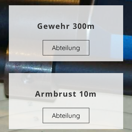
Gewehr 300m
Abteilung
Armbrust 10m
Abteilung