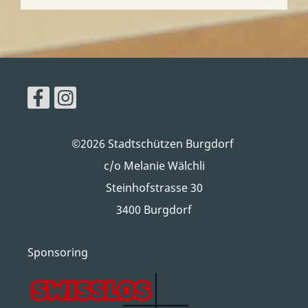
©2026 Stadtschützen Burgdorf
c/o Melanie Wälchli
Steinhofstrasse 30
3400 Burgdorf
Sponsoring