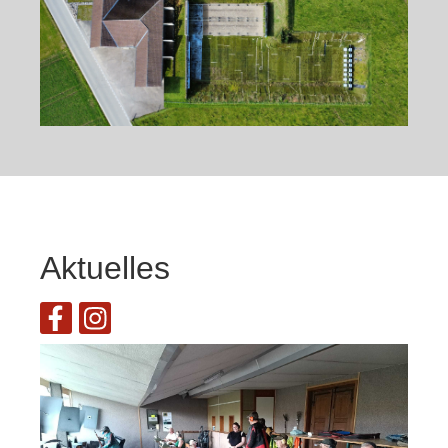
Aktuelles