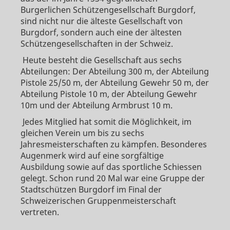
Burgerlichen Schützengesellschaft Burgdorf,
sind nicht nur die älteste Gesellschaft von
Burgdorf, sondern auch eine der ältesten
Schützengesellschaften in der Schweiz.
Heute besteht die Gesellschaft aus sechs
Abteilungen: Der Abteilung 300 m, der Abteilung
Pistole 25/50 m, der Abteilung Gewehr 50 m, der
Abteilung Pistole 10 m, der Abteilung Gewehr
10m und der Abteilung Armbrust 10 m.
Jedes Mitglied hat somit die Möglichkeit, im
gleichen Verein um bis zu sechs
Jahresmeisterschaften zu kämpfen. Besonderes
Augenmerk wird auf eine sorgfältige
Ausbildung sowie auf das sportliche Schiessen
gelegt. Schon rund 20 Mal war eine Gruppe der
Stadtschützen Burgdorf im Final der
Schweizerischen Gruppenmeisterschaft
vertreten.