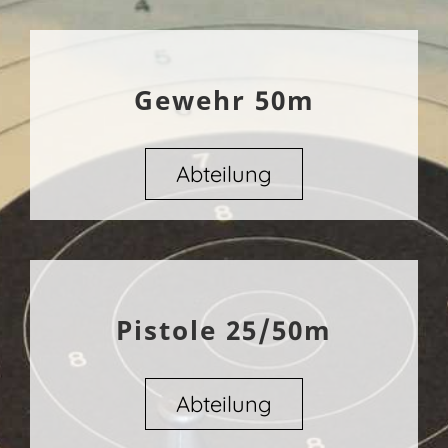
Gewehr 50m
Abteilung
Pistole 25/50m
Abteilung