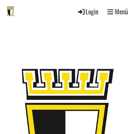
Login
Menü