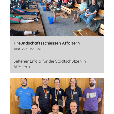
Freundschaftsschiessen Affoltern
08.08.2026
, Iseli Joël
Seltener Erfolg für die Stadtschützen in
Affoltern