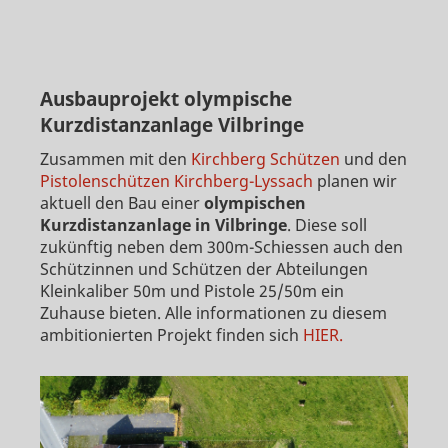
Ausbauprojekt olympische
Kurzdistanzanlage Vilbringe
Zusammen mit den
Kirchberg Schützen
und den
Pistolenschützen Kirchberg-Lyssach
planen wir
aktuell den Bau einer
olympischen
Kurzdistanzanlage in Vilbringe
. Diese soll
zukünftig neben dem 300m-Schiessen auch den
Schützinnen und Schützen der Abteilungen
Kleinkaliber 50m und Pistole 25/50m ein
Zuhause bieten. Alle informationen zu diesem
ambitionierten Projekt finden sich
HIER.