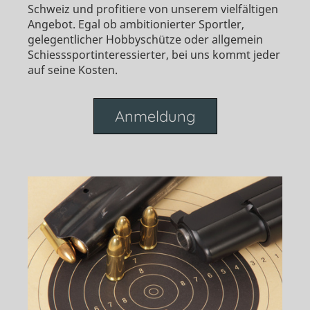
Schweiz und profitiere von unserem vielfältigen
Angebot. Egal ob ambitionierter Sportler,
gelegentlicher Hobbyschütze oder allgemein
Schiesssportinteressierter, bei uns kommt jeder
auf seine Kosten.
Anmeldung