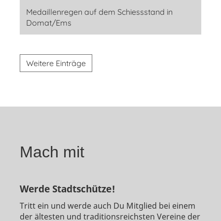
Medaillenregen auf dem Schiessstand in
Domat/Ems
Weitere Einträge
Mach mit
Werde Stadtschütze!
Tritt ein und werde auch Du Mitglied bei einem
der ältesten und traditionsreichsten Vereine der