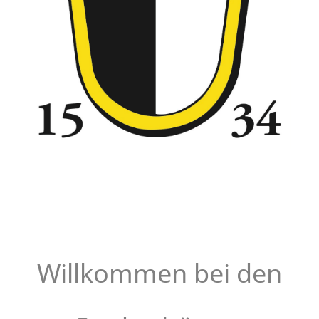
Willkommen bei den