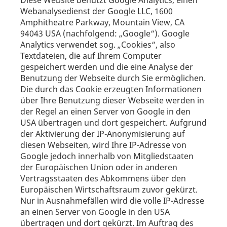
Diese Website benutzt Google Analytics, einen
Webanalysedienst der Google LLC, 1600
Amphitheatre Parkway, Mountain View, CA
94043 USA (nachfolgend: „Google“). Google
Analytics verwendet sog. „Cookies“, also
Textdateien, die auf Ihrem Computer
gespeichert werden und die eine Analyse der
Benutzung der Webseite durch Sie ermöglichen.
Die durch das Cookie erzeugten Informationen
über Ihre Benutzung dieser Webseite werden in
der Regel an einen Server von Google in den
USA übertragen und dort gespeichert. Aufgrund
der Aktivierung der IP-Anonymisierung auf
diesen Webseiten, wird Ihre IP-Adresse von
Google jedoch innerhalb von Mitgliedstaaten
der Europäischen Union oder in anderen
Vertragsstaaten des Abkommens über den
Europäischen Wirtschaftsraum zuvor gekürzt.
Nur in Ausnahmefällen wird die volle IP-Adresse
an einen Server von Google in den USA
übertragen und dort gekürzt. Im Auftrag des