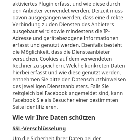
aktiviertes Plugin erfasst und wie diese durch
den Anbieter verwendet werden. Derzeit muss
davon ausgegangen werden, dass eine direkte
Verbindung zu den Diensten des Anbieters
ausgebaut wird sowie mindestens die IP-
Adresse und gerätebezogene Informationen
erfasst und genutzt werden. Ebenfalls besteht
die Möglichkeit, dass die Diensteanbieter
versuchen, Cookies auf dem verwendeten
Rechner zu speichern. Welche konkreten Daten
hierbei erfasst und wie diese genutzt werden,
entnehmen Sie bitte den Datenschutzhinweisen
des jeweiligen Diensteanbieters. Falls Sie
zeitgleich bei Facebook angemeldet sind, kann
Facebook Sie als Besucher einer bestimmten
Seite identifizieren.
Wie wir Ihre Daten schützen
SSL-Verschlüsselung
Um die Sicherheit Ihrer Daten bei der