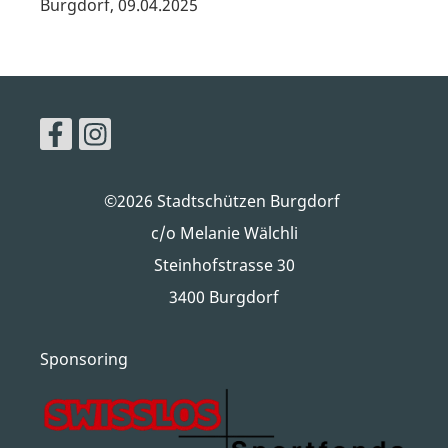
Burgdorf, 09.04.2025
©2026 Stadtschützen Burgdorf
c/o Melanie Wälchli
Steinhofstrasse 30
3400 Burgdorf
Sponsoring