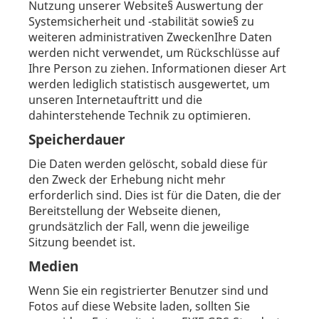
Nutzung unserer Website§ Auswertung der
Systemsicherheit und -stabilität sowie§ zu
weiteren administrativen ZweckenIhre Daten
werden nicht verwendet, um Rückschlüsse auf
Ihre Person zu ziehen. Informationen dieser Art
werden lediglich statistisch ausgewertet, um
unseren Internetauftritt und die
dahinterstehende Technik zu optimieren.
Speicherdauer
Die Daten werden gelöscht, sobald diese für
den Zweck der Erhebung nicht mehr
erforderlich sind. Dies ist für die Daten, die der
Bereitstellung der Webseite dienen,
grundsätzlich der Fall, wenn die jeweilige
Sitzung beendet ist.
Medien
Wenn Sie ein registrierter Benutzer sind und
Fotos auf diese Website laden, sollten Sie