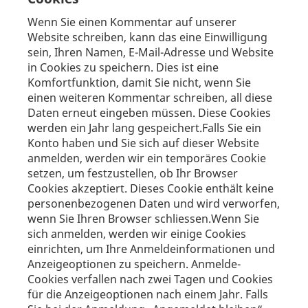
Wenn Sie einen Kommentar auf unserer
Website schreiben, kann das eine Einwilligung
sein, Ihren Namen, E-Mail-Adresse und Website
in Cookies zu speichern. Dies ist eine
Komfortfunktion, damit Sie nicht, wenn Sie
einen weiteren Kommentar schreiben, all diese
Daten erneut eingeben müssen. Diese Cookies
werden ein Jahr lang gespeichert.Falls Sie ein
Konto haben und Sie sich auf dieser Website
anmelden, werden wir ein temporäres Cookie
setzen, um festzustellen, ob Ihr Browser
Cookies akzeptiert. Dieses Cookie enthält keine
personenbezogenen Daten und wird verworfen,
wenn Sie Ihren Browser schliessen.Wenn Sie
sich anmelden, werden wir einige Cookies
einrichten, um Ihre Anmeldeinformationen und
Anzeigeoptionen zu speichern. Anmelde-
Cookies verfallen nach zwei Tagen und Cookies
für die Anzeigeoptionen nach einem Jahr. Falls