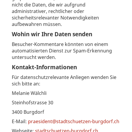
nicht die Daten, die wir aufgrund
administrativer, rechtlicher oder
sicherheitsrelevanter Notwendigkeiten
aufbewahren müssen.
Wohin wir Ihre Daten senden
Besucher-Kommentare könnten von einem
automatisierten Dienst zur Spam-Erkennung
untersucht werden.
Kontakt-Informationen
Für datenschutzrelevante Anliegen wenden Sie
sich bitte an:
Melanie Wälchli
Steinhofstrasse 30
3400 Burgdorf
E-Mail:
praesident@stadtschuetzen-burgdorf.ch
Webseite:
stadtschuetzen-burgdorf.ch