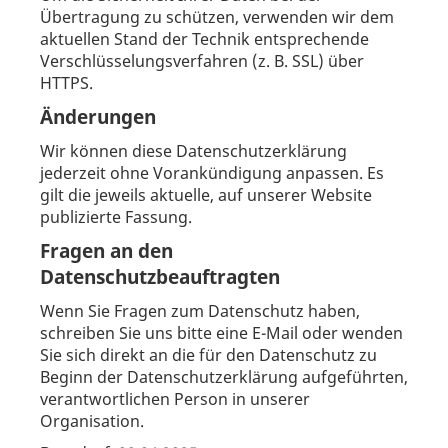
Übertragung zu schützen, verwenden wir dem
aktuellen Stand der Technik entsprechende
Verschlüsselungsverfahren (z. B. SSL) über
HTTPS.
Änderungen
Wir können diese Datenschutzerklärung
jederzeit ohne Vorankündigung anpassen. Es
gilt die jeweils aktuelle, auf unserer Website
publizierte Fassung.
Fragen an den
Datenschutzbeauftragten
Wenn Sie Fragen zum Datenschutz haben,
schreiben Sie uns bitte eine E-Mail oder wenden
Sie sich direkt an die für den Datenschutz zu
Beginn der Datenschutzerklärung aufgeführten,
verantwortlichen Person in unserer
Organisation.