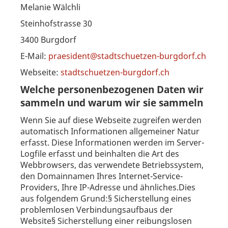
Melanie Wälchli
Steinhofstrasse 30
3400 Burgdorf
E-Mail:
praesident@stadtschuetzen-burgdorf.ch
Webseite:
stadtschuetzen-burgdorf.ch
Welche personenbezogenen Daten wir
sammeln und warum wir sie sammeln
Wenn Sie auf diese Webseite zugreifen werden
automatisch Informationen allgemeiner Natur
erfasst. Diese Informationen werden im Server-
Logfile erfasst und beinhalten die Art des
Webbrowsers, das verwendete Betriebssystem,
den Domainnamen Ihres Internet-Service-
Providers, Ihre IP-Adresse und ähnliches.Dies
aus folgendem Grund:§ Sicherstellung eines
problemlosen Verbindungsaufbaus der
Website§ Sicherstellung einer reibungslosen