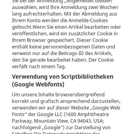
Sie bei der Anmeldung „Angemeldet bleiben“
auswählen, wird Ihre Anmeldung zwei Wochen
lang aufrechterhalten. Mit der Abmeldung aus
Ihrem Konto werden die Anmelde-Cookies
gelöscht.Wenn Sie einen Artikel bearbeiten oder
veröffentlichen, wird ein zusätzlicher Cookie in
Ihrem Browser gespeichert. Dieser Cookie
enthält keine personenbezogenen Daten und
verweist nur auf die Beitrags-ID des Artikels,
den Sie gerade bearbeitet haben. Der Cookie
verfällt nach einem Tag.
Verwendung von Scriptbibliotheken
(Google Webfonts)
Um unsere Inhalte browserübergreifend
korrekt und grafisch ansprechend darzustellen,
verwenden wir auf dieser Website „Google Web
Fonts“ der Google LLC (1600 Amphitheatre
Parkway, Mountain View, CA 94043, USA;
nachfolgend „Google“) zur Darstellung von