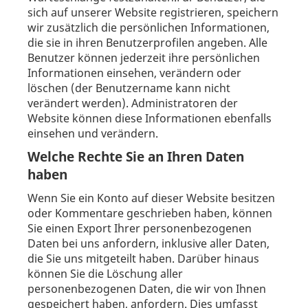
sich auf unserer Website registrieren, speichern
wir zusätzlich die persönlichen Informationen,
die sie in ihren Benutzerprofilen angeben. Alle
Benutzer können jederzeit ihre persönlichen
Informationen einsehen, verändern oder
löschen (der Benutzername kann nicht
verändert werden). Administratoren der
Website können diese Informationen ebenfalls
einsehen und verändern.
Welche Rechte Sie an Ihren Daten
haben
Wenn Sie ein Konto auf dieser Website besitzen
oder Kommentare geschrieben haben, können
Sie einen Export Ihrer personenbezogenen
Daten bei uns anfordern, inklusive aller Daten,
die Sie uns mitgeteilt haben. Darüber hinaus
können Sie die Löschung aller
personenbezogenen Daten, die wir von Ihnen
gespeichert haben, anfordern. Dies umfasst