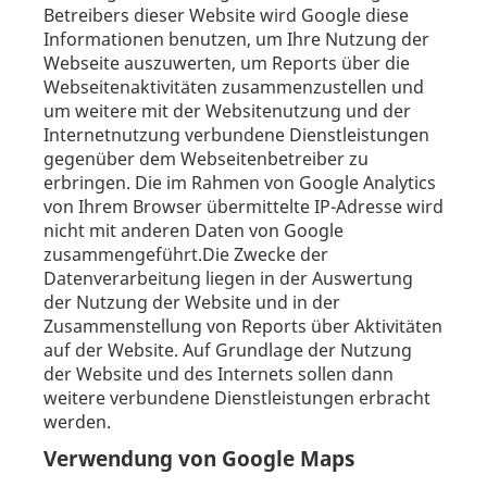
Betreibers dieser Website wird Google diese
Informationen benutzen, um Ihre Nutzung der
Webseite auszuwerten, um Reports über die
Webseitenaktivitäten zusammenzustellen und
um weitere mit der Websitenutzung und der
Internetnutzung verbundene Dienstleistungen
gegenüber dem Webseitenbetreiber zu
erbringen. Die im Rahmen von Google Analytics
von Ihrem Browser übermittelte IP-Adresse wird
nicht mit anderen Daten von Google
zusammengeführt.Die Zwecke der
Datenverarbeitung liegen in der Auswertung
der Nutzung der Website und in der
Zusammenstellung von Reports über Aktivitäten
auf der Website. Auf Grundlage der Nutzung
der Website und des Internets sollen dann
weitere verbundene Dienstleistungen erbracht
werden.
Verwendung von Google Maps