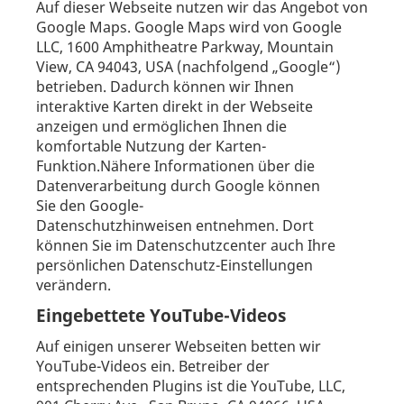
Auf dieser Webseite nutzen wir das Angebot von
Google Maps. Google Maps wird von Google
LLC, 1600 Amphitheatre Parkway, Mountain
View, CA 94043, USA (nachfolgend „Google“)
betrieben. Dadurch können wir Ihnen
interaktive Karten direkt in der Webseite
anzeigen und ermöglichen Ihnen die
komfortable Nutzung der Karten-
Funktion.Nähere Informationen über die
Datenverarbeitung durch Google können
Sie den Google-
Datenschutzhinweisen entnehmen. Dort
können Sie im Datenschutzcenter auch Ihre
persönlichen Datenschutz-Einstellungen
verändern.
Eingebettete YouTube-Videos
Auf einigen unserer Webseiten betten wir
YouTube-Videos ein. Betreiber der
entsprechenden Plugins ist die YouTube, LLC,