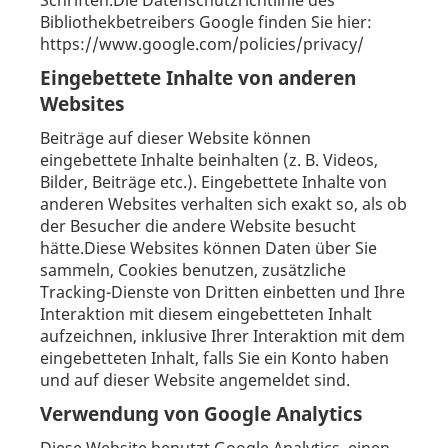
Schriften.Die Datenschutzrichtlinie des
Bibliothekbetreibers Google finden Sie hier:
https://www.google.com/policies/privacy/
Eingebettete Inhalte von anderen
Websites
Beiträge auf dieser Website können
eingebettete Inhalte beinhalten (z. B. Videos,
Bilder, Beiträge etc.). Eingebettete Inhalte von
anderen Websites verhalten sich exakt so, als ob
der Besucher die andere Website besucht
hätte.Diese Websites können Daten über Sie
sammeln, Cookies benutzen, zusätzliche
Tracking-Dienste von Dritten einbetten und Ihre
Interaktion mit diesem eingebetteten Inhalt
aufzeichnen, inklusive Ihrer Interaktion mit dem
eingebetteten Inhalt, falls Sie ein Konto haben
und auf dieser Website angemeldet sind.
Verwendung von Google Analytics