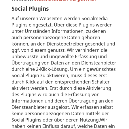
Social Plugins
Auf unseren Webseiten werden Socialmedia
Plugins eingesetzt. Über diese Plugins werden
unter Umständen Informationen, zu denen
auch personenbezogene Daten gehören
können, an den Dienstebetreiber gesendet und
ggf. von diesem genutzt. Wir verhindern die
unbewusste und ungewollte Erfassung und
Übertragung von Daten an den Diensteanbieter
durch eine 2-Klick-Lösung. Um ein gewünschtes
Social Plugin zu aktivieren, muss dieses erst
durch Klick auf den entsprechenden Schalter
aktiviert werden. Erst durch diese Aktivierung
des Plugins wird auch die Erfassung von
Informationen und deren Übertragung an den
Diensteanbieter ausgelöst. Wir erfassen selbst
keine personenbezogenen Daten mittels der
Social Plugins oder über deren Nutzung.Wir
haben keinen Einfluss darauf, welche Daten ein