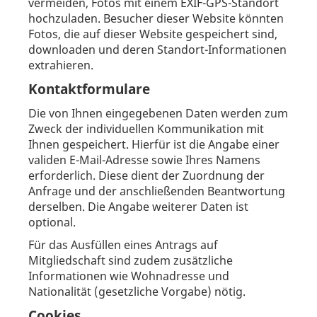
vermeiden, Fotos mit einem EXIF-GPS-Standort
hochzuladen. Besucher dieser Website könnten
Fotos, die auf dieser Website gespeichert sind,
downloaden und deren Standort-Informationen
extrahieren.
Kontaktformulare
Die von Ihnen eingegebenen Daten werden zum
Zweck der individuellen Kommunikation mit
Ihnen gespeichert. Hierfür ist die Angabe einer
validen E-Mail-Adresse sowie Ihres Namens
erforderlich. Diese dient der Zuordnung der
Anfrage und der anschließenden Beantwortung
derselben. Die Angabe weiterer Daten ist
optional.
Für das Ausfüllen eines Antrags auf
Mitgliedschaft sind zudem zusätzliche
Informationen wie Wohnadresse und
Nationalität (gesetzliche Vorgabe) nötig.
Cookies