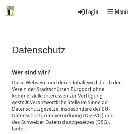
Login
Menü
Datenschutz
Wer sind wir?
Diese Webseite und deren Inhalt wird durch den
Verein der Stadtschützen Burgdorf ohne
kommerzielle Interessen zur Verfügung
gestellt.Verantwortliche Stelle im Sinne der
Datenschutzgesetze, insbesondere der EU-
Datenschutzgrundverordnung (DSGVO) und
des Schweizer Datenschutzgesetzes (DSG),
lautet: