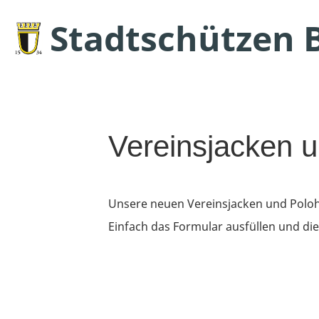
Stadtschützen 
Vereinsjacken u
Unsere neuen Vereinsjacken und Poloh
Einfach das Formular ausfüllen und die