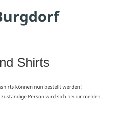
Burgdorf
nd Shirts
shirts können nun bestellt werden!
 zuständige Person wird sich bei dir melden.