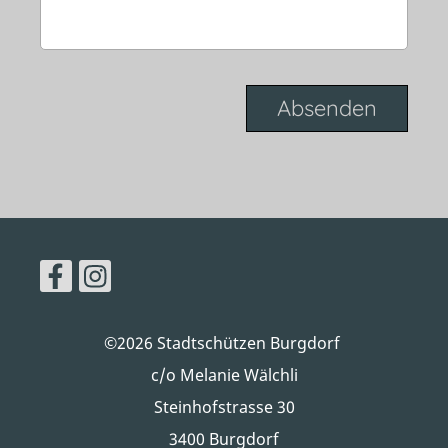
©2026 Stadtschützen Burgdorf
c/o Melanie Wälchli
Steinhofstrasse 30
3400 Burgdorf