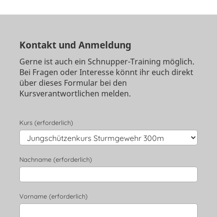
Kontakt und Anmeldung
Gerne ist auch ein Schnupper-Training möglich.
Bei Fragen oder Interesse könnt ihr euch direkt
über dieses Formular bei den
Kursverantwortlichen melden.
Kurs (erforderlich)
Nachname (erforderlich)
Vorname (erforderlich)