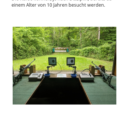
einem Alter von 10 Jahren besucht werden.