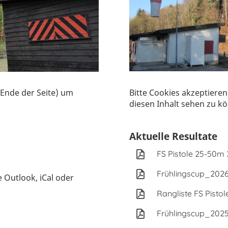
 Ende der Seite) um
Bitte Cookies akzeptiere
diesen Inhalt sehen zu k
Aktuelle Resultate
FS Pistole 25-50m
Frühlingscup_2026
e Outlook, iCal oder
Rangliste FS Pisto
Frühlingscup_2025