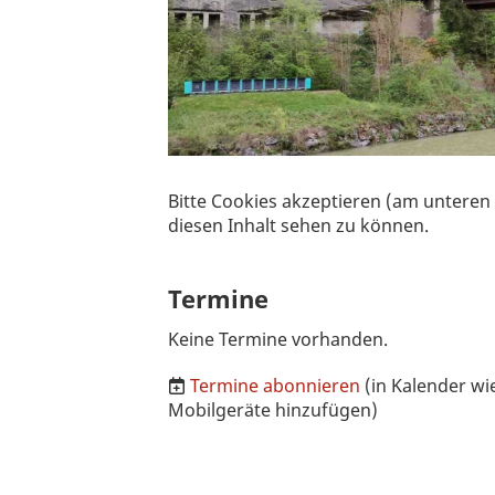
Bitte Cookies akzeptieren (am unteren
diesen Inhalt sehen zu können.
Termine
Keine Termine vorhanden.
Termine abonnieren
(in Kalender wi
Mobilgeräte hinzufügen)