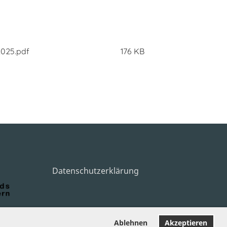
2025.pdf
176 KB
Datenschutzerklärung
Ablehnen
Akzeptieren