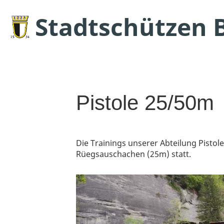
Stadtschützen 
Pistole 25/50m
Die Trainings unserer Abteilung Pisto
Rüegsauschachen (25m) statt.