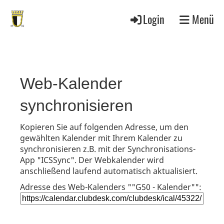
Login
Menü
Web-Kalender
synchronisieren
Kopieren Sie auf folgenden Adresse, um den
gewählten Kalender mit Ihrem Kalender zu
synchronisieren z.B. mit der Synchronisations-
App "ICSSync". Der Webkalender wird
anschließend laufend automatisch aktualisiert.
Adresse des Web-Kalenders ""G50 - Kalender"":