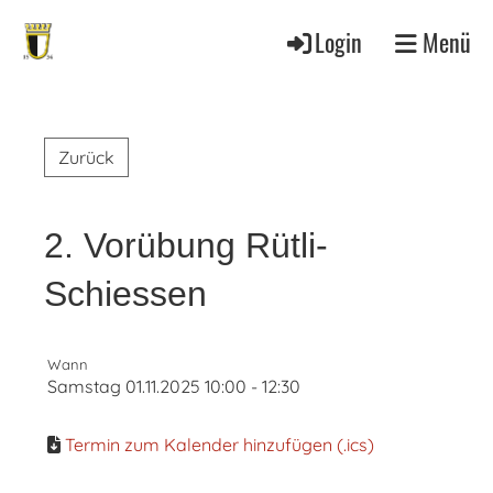
Login
Menü
Zurück
2. Vorübung Rütli-
Schiessen
Wann
Samstag 01.11.2025 10:00 - 12:30
Termin zum Kalender hinzufügen (.ics)