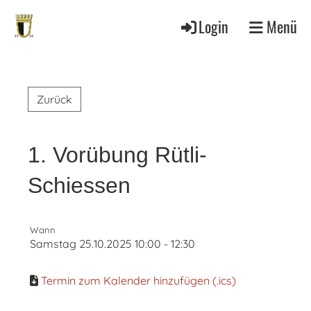
Login
Menü
Zurück
1. Vorübung Rütli-
Schiessen
Wann
Samstag 25.10.2025 10:00 - 12:30
Termin zum Kalender hinzufügen (.ics)