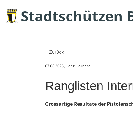
Stadtschützen 
Zurück
07.06.2025
, Lanz Florence
Ranglisten Inte
Grossartige Resultate der Pistolens