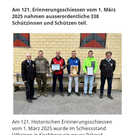
Am 121. Erinnerungsschiessen vom 1. März
2025 nahmen ausserordentliche 338
Schützinnen und Schützen teil.
Am 121. Historischen Erinnerungsschiessen
vom 1. März 2025 wurde im Schiessstand