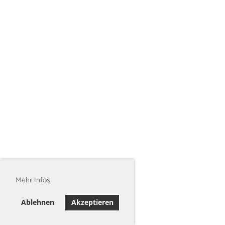
Mehr Infos
Ablehnen
Akzeptieren