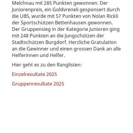
Melchnau mit 285 Punkten gewonnen. Der
Juniorenpreis, ein Goldvreneli gesponsert durch
die UBS, wurde mit 57 Punkten von Nolan Rickli
der Sportschützen Bettenhausen gewonnen.
Der Gruppensieg in der Kategorie Junioren ging
mit 248 Punkten an die Jungschützen der
Stadtschützen Burgdorf. Herzliche Gratulation
an die Gewinner und einen grossen Dank an alle
Helferinnen und Helfer.
Hier geht es zu den Ranglisten:
Einzelresultate 2025
Gruppenresultate 2025