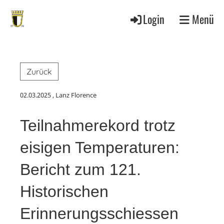
Login
Menü
Zurück
02.03.2025
, Lanz Florence
Teilnahmerekord trotz
eisigen Temperaturen:
Bericht zum 121.
Historischen
Erinnerungsschiessen