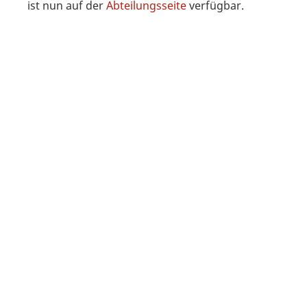
ist nun auf der
Abteilungsseite
verfügbar.