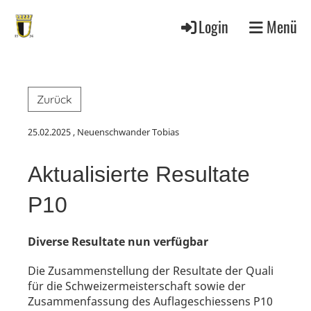
Login
Menü
Zurück
25.02.2025
, Neuenschwander Tobias
Aktualisierte Resultate
P10
Diverse Resultate nun verfügbar
Die Zusammenstellung der Resultate der Quali
für die Schweizermeisterschaft sowie der
Zusammenfassung des Auflageschiessens P10