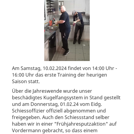
Am Samstag, 10.02.2024 findet von 14:00 Uhr -
16:00 Uhr das erste Training der heurigen
Saison statt.
Über die Jahreswende wurde unser
beschädigtes Kugelfangsystem in Stand gestellt
und am Donnerstag, 01.02.24 vom Eidg.
Schiessoffizier offiziell abgenommen und
freigegeben. Auch den Schiessstand selber
haben wir in einer "Frühjahresputzaktion" auf
Vordermann gebracht, so dass einem