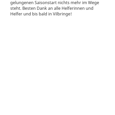
gelungenen Saisonstart nichts mehr im Wege
steht. Besten Dank an alle Helferinnen und
Helfer und bis bald in Vilbringe!