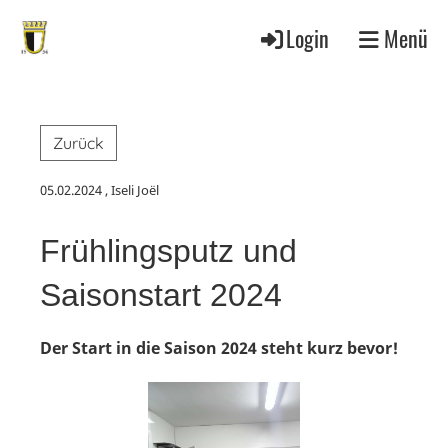
Login
Menü
Zurück
05.02.2024
, Iseli Joël
Frühlingsputz und
Saisonstart 2024
Der Start in die Saison 2024 steht kurz bevor!